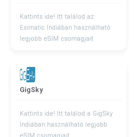
Kattints ide! Itt találod az
Esimatic Indiában használható
legjobb eSIM csomagjait
GigSky
Kattints ide! Itt találod a GigSky
Indiában használható legjobb
eSIM csomagjait