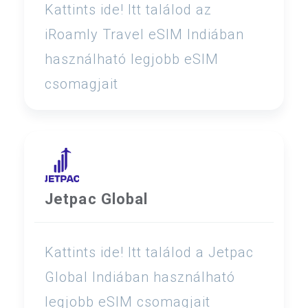
Kattints ide! Itt találod az
iRoamly Travel eSIM Indiában
használható legjobb eSIM
csomagjait
Jetpac Global
Kattints ide! Itt találod a Jetpac
Global Indiában használható
legjobb eSIM csomagjait