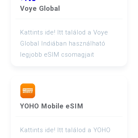
Voye Global
Kattints ide! Itt találod a Voye
Global Indiában használható
legjobb eSIM csomagjait
YOHO Mobile eSIM
Kattints ide! Itt találod a YOHO