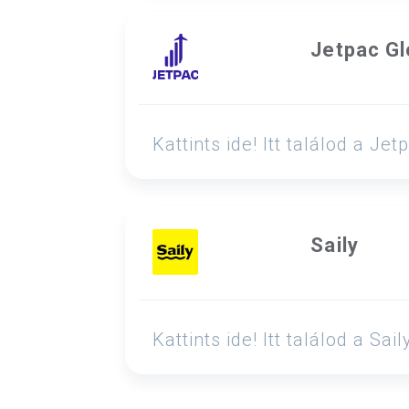
Jetpac Gl
Kattints ide! Itt találod a 
Saily
Kattints ide! Itt találod a 