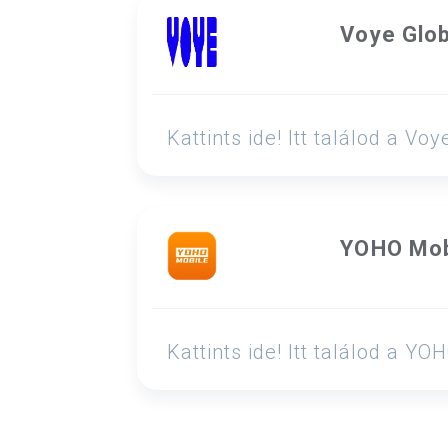
Voye Glob
Kattints ide! Itt találod a 
YOHO Mob
Kattints ide! Itt találod a